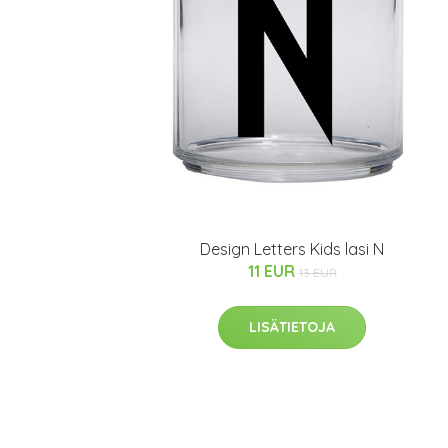
Design Letters Kids lasi N
11 EUR
13 EUR
LISÄTIETOJA