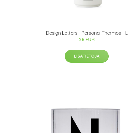
Design Letters - Personal Thermos - L
26 EUR
LISÄTIETOJA