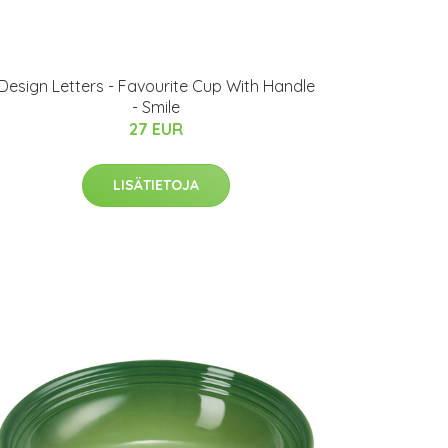
Design Letters - Favourite Cup With Handle
- Smile
27 EUR
LISÄTIETOJA