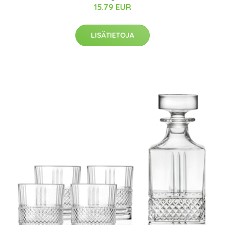
15.79 EUR
LISÄTIETOJA