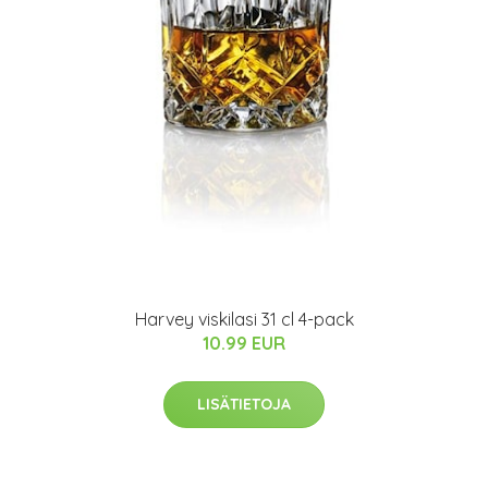
Harvey viskilasi 31 cl 4-pack
10.99 EUR
LISÄTIETOJA