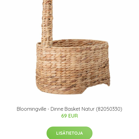
Bloomingville - Dinne Basket Natur (82050330)
69 EUR
LISÄTIETOJA