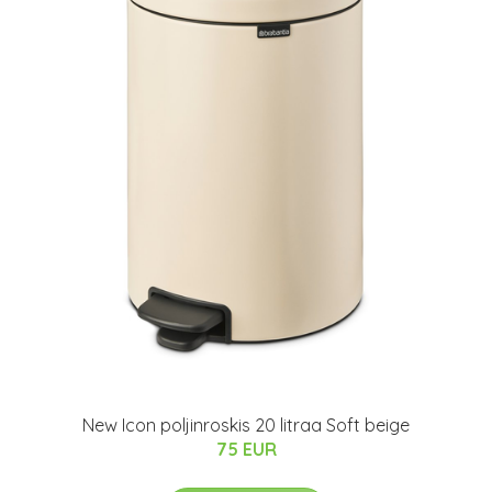
New Icon poljinroskis 20 litraa Soft beige
75 EUR