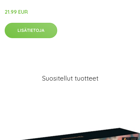
21.99 EUR
LISÄTIETOJA
Suositellut tuotteet