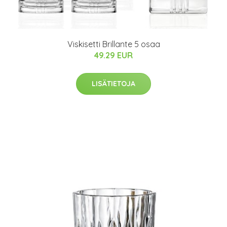
Viskisetti Brillante 5 osaa
49.29 EUR
LISÄTIETOJA