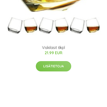
Viskilasit 6kpl
21.99 EUR
LISÄTIETOJA