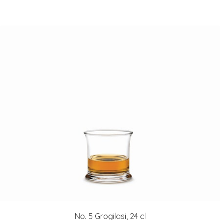
No. 5 Grogilasi, 24 cl