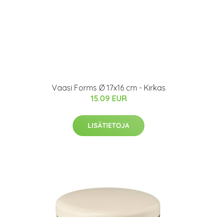
Vaasi Forms Ø 17x16 cm - Kirkas
15.09 EUR
LISÄTIETOJA