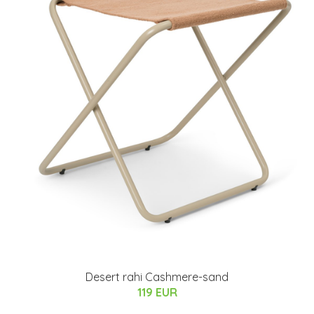
Desert rahi Cashmere-sand
119 EUR