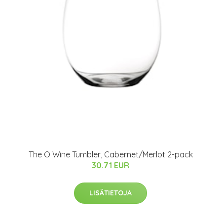
The O Wine Tumbler, Cabernet/Merlot 2-pack
30.71 EUR
LISÄTIETOJA