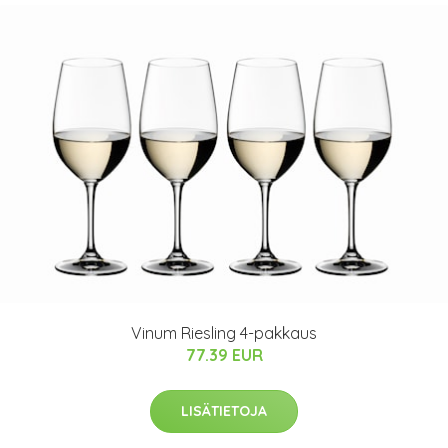
Vinum Riesling 4-pakkaus
77.39 EUR
LISÄTIETOJA