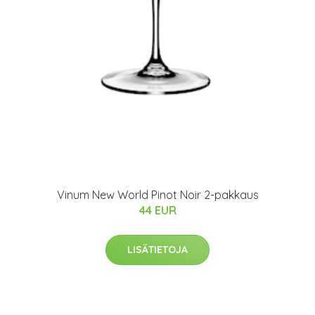
Vinum New World Pinot Noir 2-pakkaus
44 EUR
LISÄTIETOJA