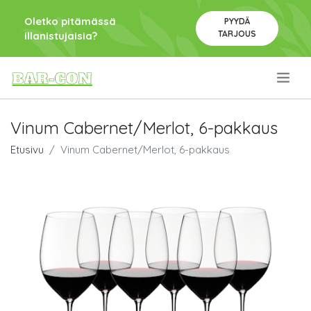
Oletko pitämässä
PYYDÄ
TARJOUS
illanistujaisia?
.
Vinum Cabernet/Merlot, 6-pakkaus
Etusivu
Vinum Cabernet/Merlot, 6-pakkaus