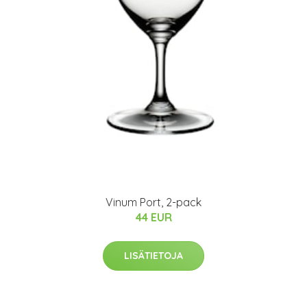
Vinum Port, 2-pack
44 EUR
LISÄTIETOJA