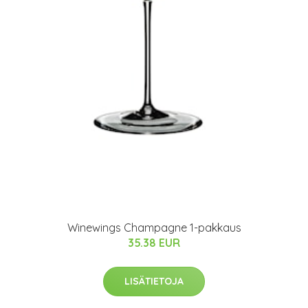
Winewings Champagne 1-pakkaus
35.38 EUR
LISÄTIETOJA