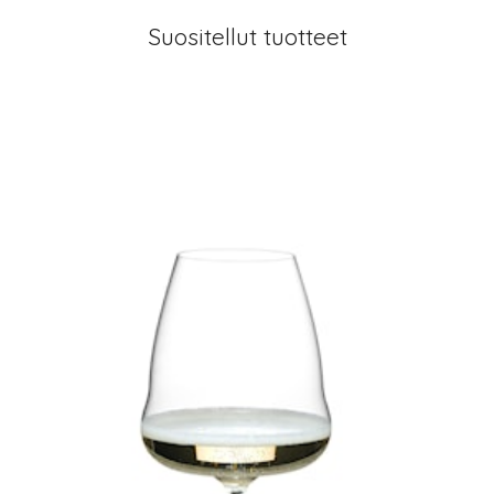
Suositellut tuotteet