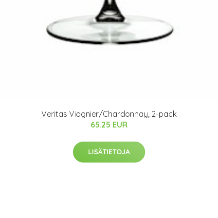
Veritas Viognier/Chardonnay, 2-pack
65.25 EUR
LISÄTIETOJA