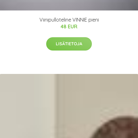
Viinipulloteline VINNIE pieni
48 EUR
LISÄTIETOJA