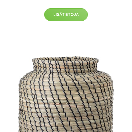
LISÄTIETOJA