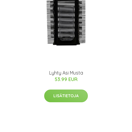
Lyhty Asi Musta
53.99 EUR
LISÄTIETOJA