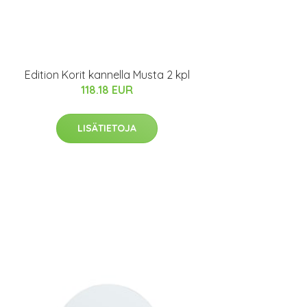
Edition Korit kannella Musta 2 kpl
118.18 EUR
LISÄTIETOJA