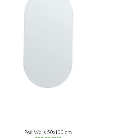
Peili Walls 50x100 cm