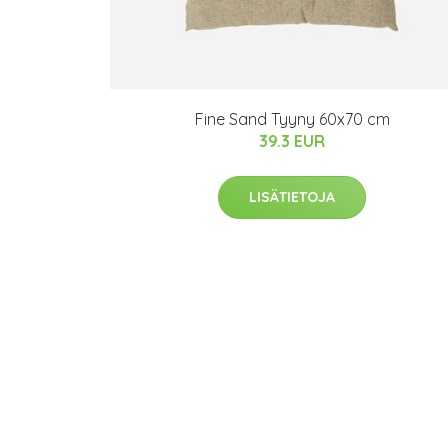
Fine Sand Tyyny 60x70 cm
39.3 EUR
LISÄTIETOJA