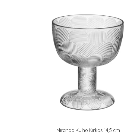
Miranda Kulho Kirkas 14,5 cm