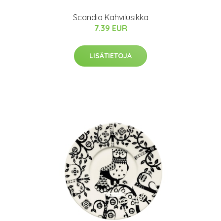
Scandia Kahvilusikka
7.39 EUR
LISÄTIETOJA