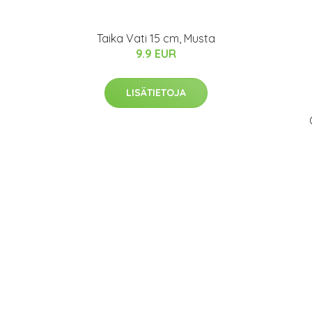
Taika Vati 15 cm, Musta
9.9 EUR
LISÄTIETOJA