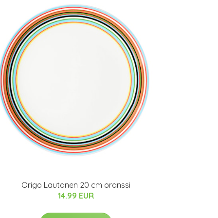
Origo Lautanen 20 cm oranssi
14.99 EUR