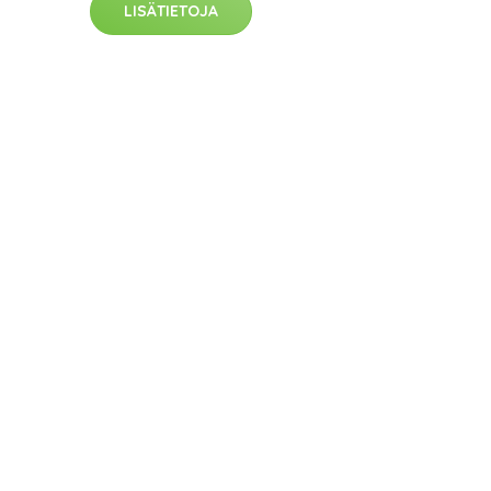
LISÄTIETOJA