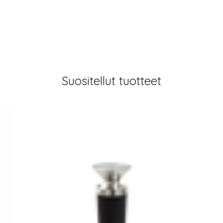
Suositellut tuotteet