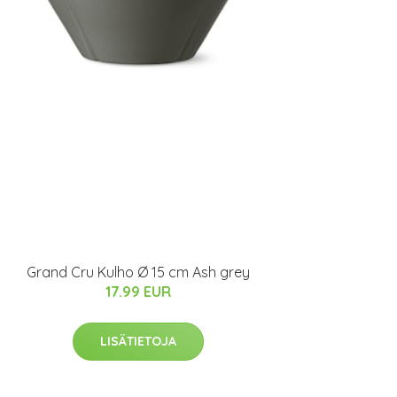
Grand Cru Kulho Ø 15 cm Ash grey
17.99 EUR
LISÄTIETOJA