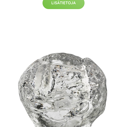
LISÄTIETOJA