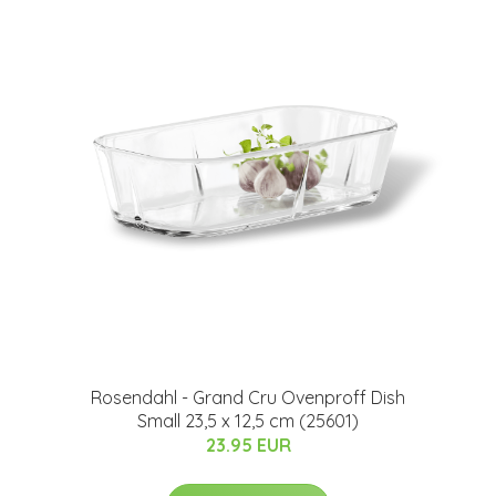
Rosendahl - Grand Cru Ovenproff Dish
Small 23,5 x 12,5 cm (25601)
23.95 EUR