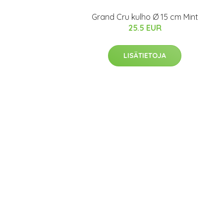
Grand Cru kulho Ø 15 cm Mint
25.5 EUR
LISÄTIETOJA