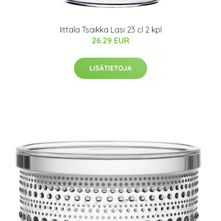
Iittala Tsaikka Lasi 23 cl 2 kpl
26.29 EUR
LISÄTIETOJA