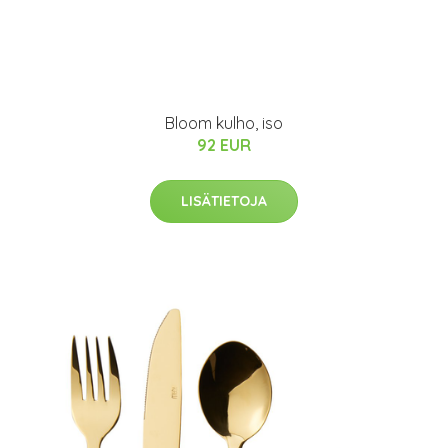
Bloom kulho, iso
92 EUR
LISÄTIETOJA