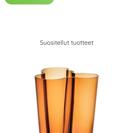
Suositellut tuotteet