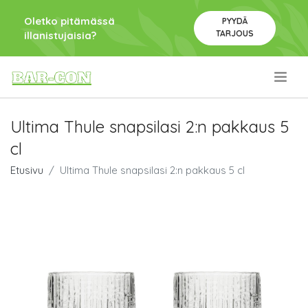
Oletko pitämässä
PYYDÄ
TARJOUS
illanistujaisia?
.
Ultima Thule snapsilasi 2:n pakkaus 5
cl
Etusivu
Ultima Thule snapsilasi 2:n pakkaus 5 cl