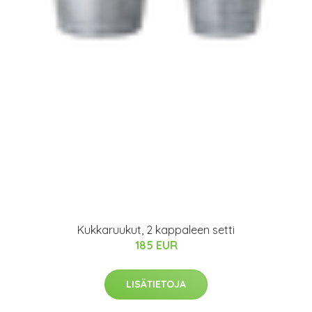
Kukkaruukut, 2 kappaleen setti
185 EUR
LISÄTIETOJA