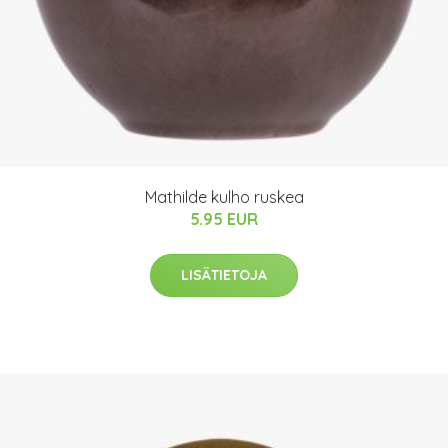
Mathilde kulho ruskea
5.95 EUR
LISÄTIETOJA