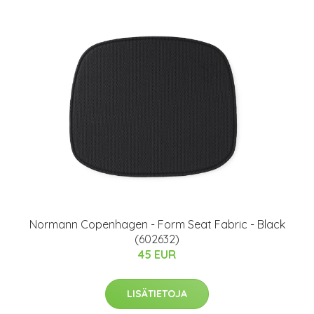
Normann Copenhagen - Form Seat Fabric - Black
(602632)
45 EUR
LISÄTIETOJA