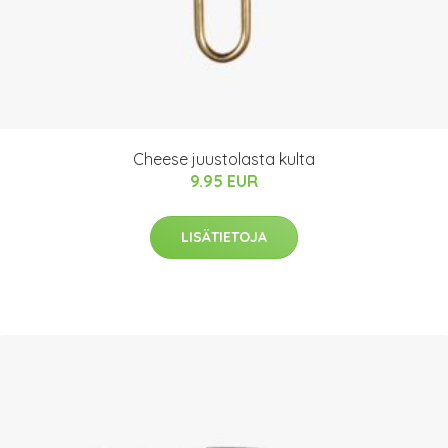
Cheese juustolasta kulta
9.95 EUR
LISÄTIETOJA