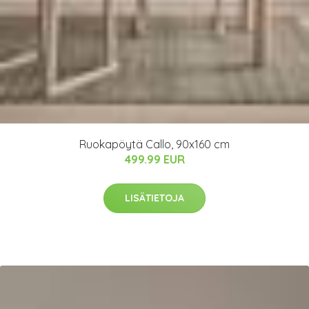
Ruokapöytä Callo, 90x160 cm
499.99 EUR
LISÄTIETOJA