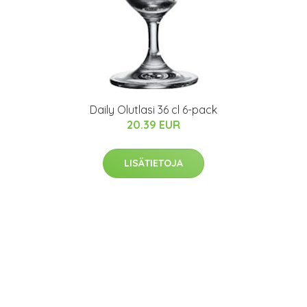
Daily Olutlasi 36 cl 6-pack
20.39 EUR
LISÄTIETOJA