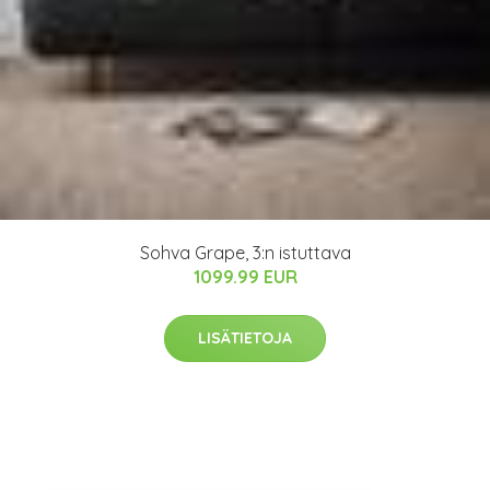
Sohva Grape, 3:n istuttava
1099.99 EUR
LISÄTIETOJA