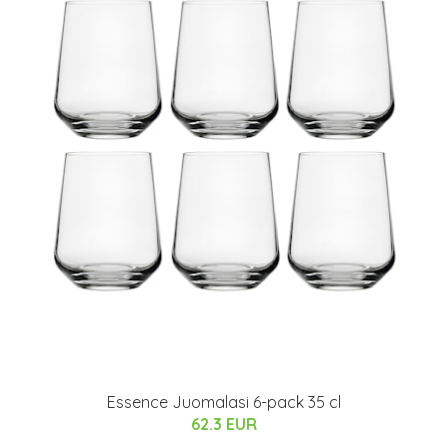
Essence Juomalasi 6-pack 35 cl
62.3 EUR