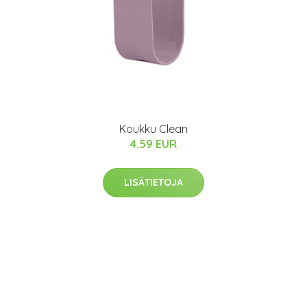
Koukku Clean
4.59 EUR
LISÄTIETOJA