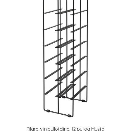
Pilare-viinipulloteline, 12 pulloa Musta