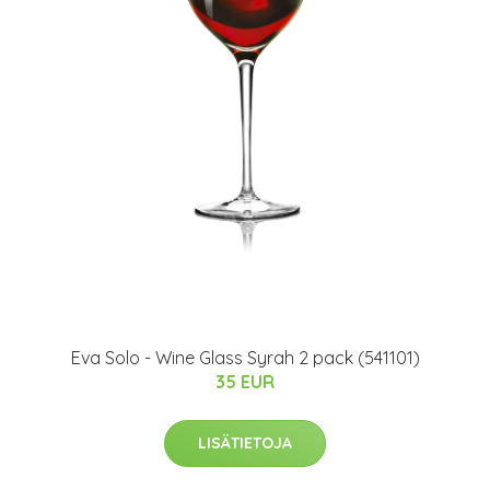
Eva Solo - Wine Glass Syrah 2 pack (541101)
35 EUR
LISÄTIETOJA