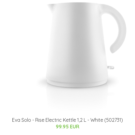
Eva Solo - Rise Electric Kettle 1,2 L - White (502731)
99.95 EUR