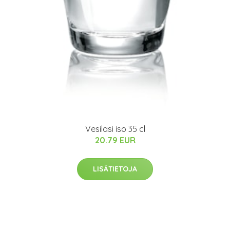
Vesilasi iso 35 cl
20.79 EUR
LISÄTIETOJA