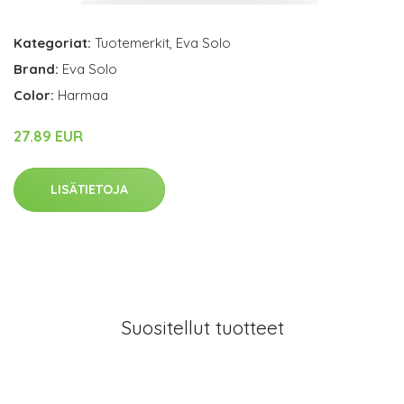
Kategoriat:
Tuotemerkit
,
Eva Solo
Brand:
Eva Solo
Color:
Harmaa
27.89 EUR
LISÄTIETOJA
Suositellut tuotteet