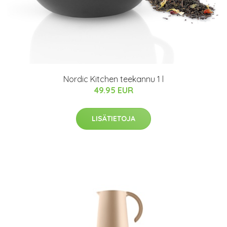
Nordic Kitchen teekannu 1 l
49.95 EUR
LISÄTIETOJA