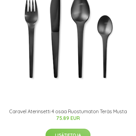
Caravel Aterinsetti 4 osaa Ruostumaton Teräs Musta
75.89 EUR
LISÄTIETOJA