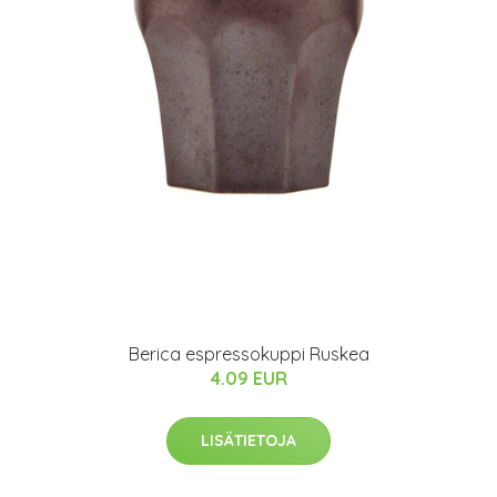
Berica espressokuppi Ruskea
4.09 EUR
LISÄTIETOJA