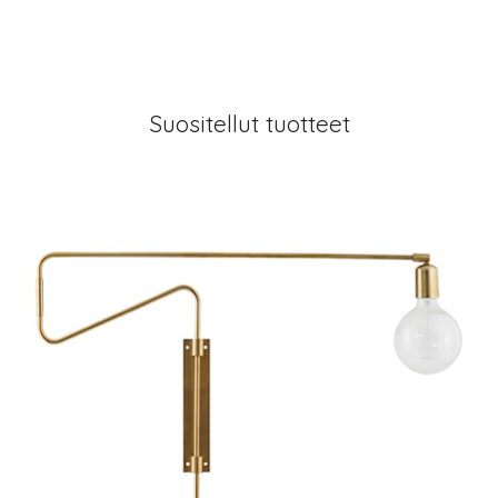
Suositellut tuotteet