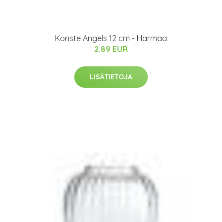
Koriste Angels 12 cm - Harmaa
2.89 EUR
LISÄTIETOJA