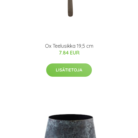
Ox Teelusikka 19,5 cm
7.84 EUR
LISÄTIETOJA