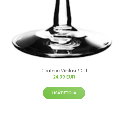
Chateau Viinilasi 30 cl
24.99 EUR
LISÄTIETOJA