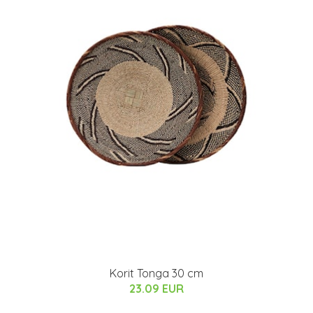
Korit Tonga 30 cm
23.09 EUR