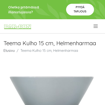
Oletko pitämässä
PYYDÄ
TARJOUS
illanistujaisia?
.
Teema Kulho 15 cm, Helmenharmaa
Etusivu
Teema Kulho 15 cm, Helmenharmaa