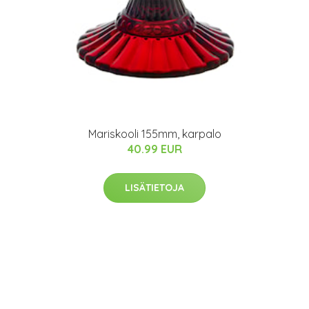
Mariskooli 155mm, karpalo
40.99 EUR
LISÄTIETOJA