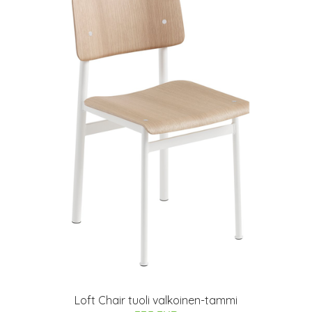
Loft Chair tuoli valkoinen-tammi