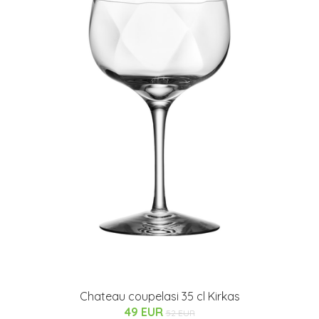
Chateau coupelasi 35 cl Kirkas
49 EUR
52 EUR