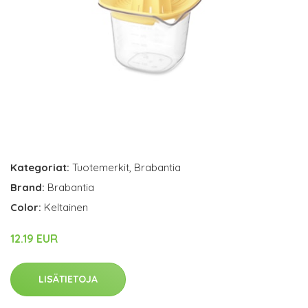
Kategoriat:
Tuotemerkit
,
Brabantia
Brand:
Brabantia
Color:
Keltainen
12.19 EUR
LISÄTIETOJA