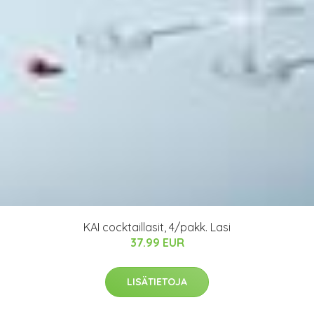
KAI cocktaillasit, 4/pakk. Lasi
37.99 EUR
LISÄTIETOJA