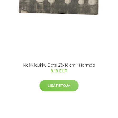
Meikkilaukku Dots 23x16 cm - Harmaa
8.18 EUR
LISÄTIETOJA