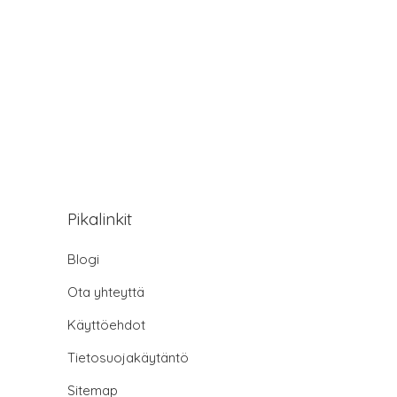
Pikalinkit
Blogi
Ota yhteyttä
Käyttöehdot
Tietosuojakäytäntö
Sitemap