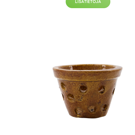
LISÄTIETOJA