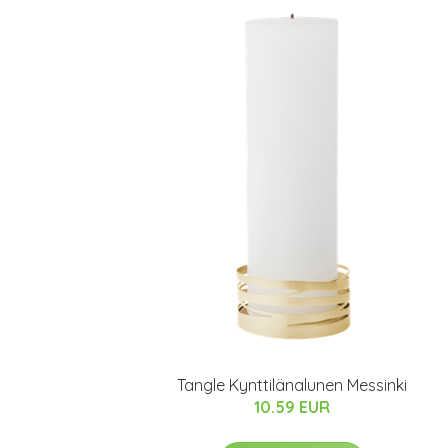
Tangle Kynttilänalunen Messinki
10.59 EUR