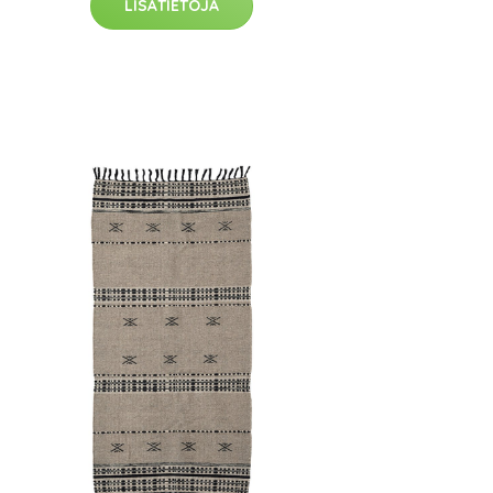
LISÄTIETOJA