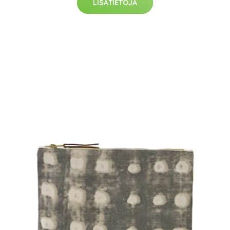
LISÄTIETOJA