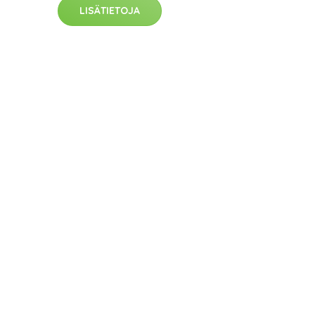
LISÄTIETOJA