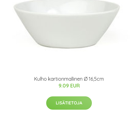
Kulho kartionmallinen Ø 16,5cm
9.09 EUR
LISÄTIETOJA