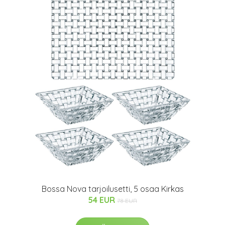
Bossa Nova tarjoilusetti, 5 osaa Kirkas
54 EUR
78 EUR