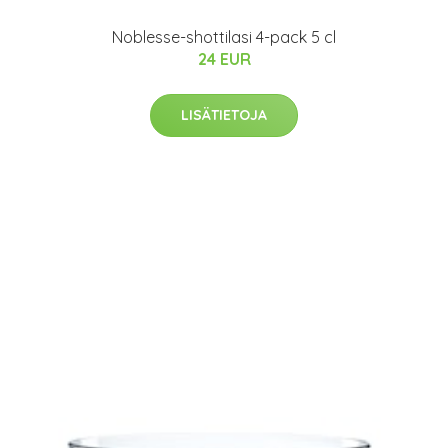
Noblesse-shottilasi 4-pack 5 cl
24 EUR
LISÄTIETOJA