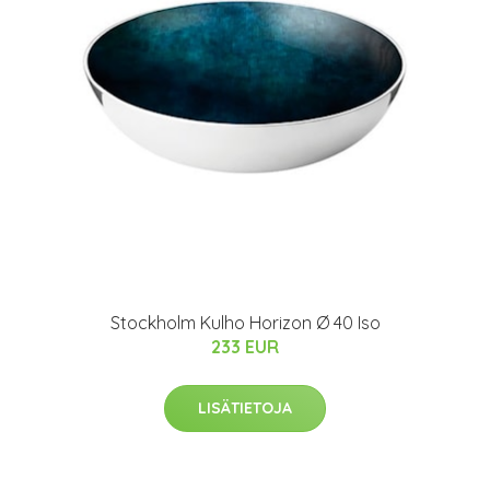
Stockholm Kulho Horizon Ø 40 Iso
233 EUR
LISÄTIETOJA