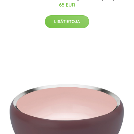
65 EUR
LISÄTIETOJA