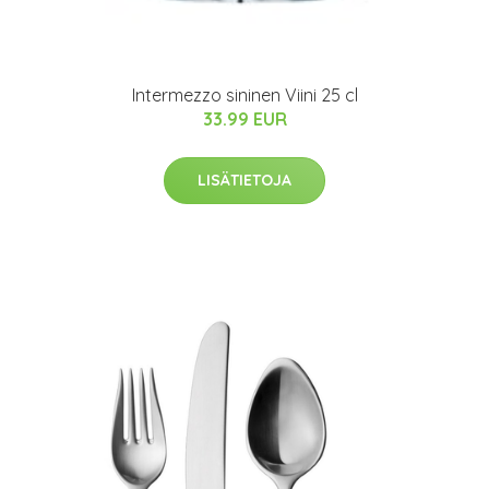
Intermezzo sininen Viini 25 cl
33.99 EUR
LISÄTIETOJA