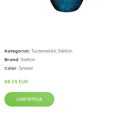
Kategoriat:
Tuotemerkit
,
Stelton
Brand:
Stelton
Color:
Sininen
88.59 EUR
LISÄTIETOJA