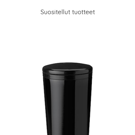
Suositellut tuotteet