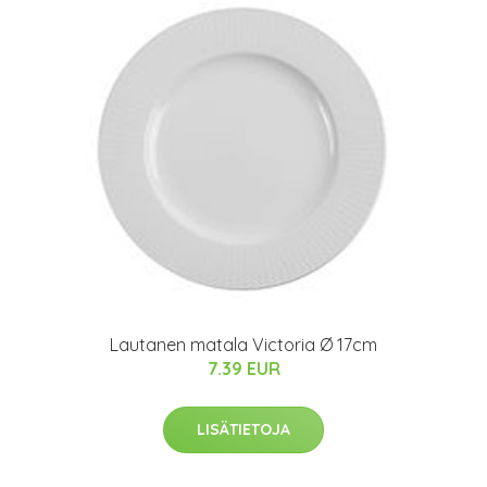
Lautanen matala Victoria Ø 17cm
7.39 EUR
LISÄTIETOJA