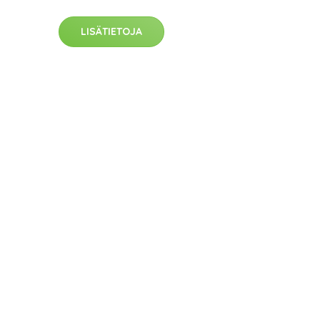
LISÄTIETOJA