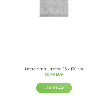
Matto Mara Harmaa 85 x 130 cm
60.49 EUR
LISÄTIETOJA