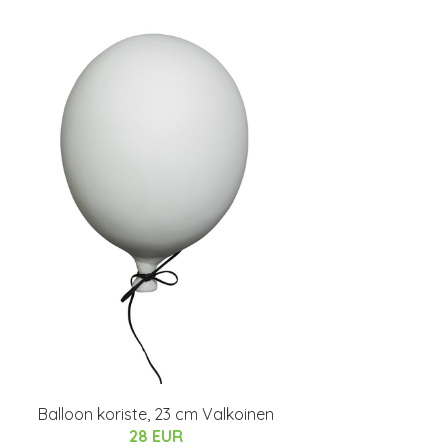
Balloon koriste, 23 cm Valkoinen
28 EUR