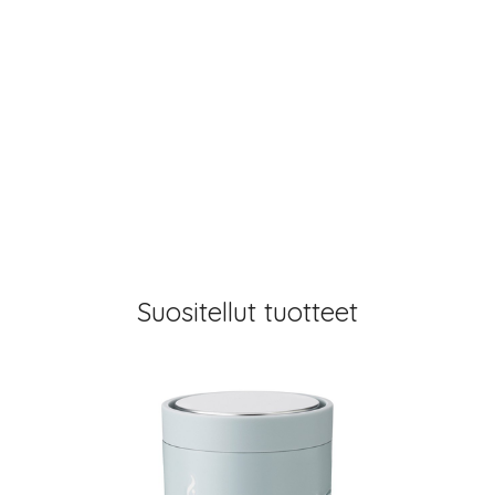
Suositellut tuotteet