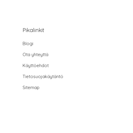
Pikalinkit
Blogi
Ota yhteyttä
Käyttöehdot
Tietosuojakäytäntö
Sitemap