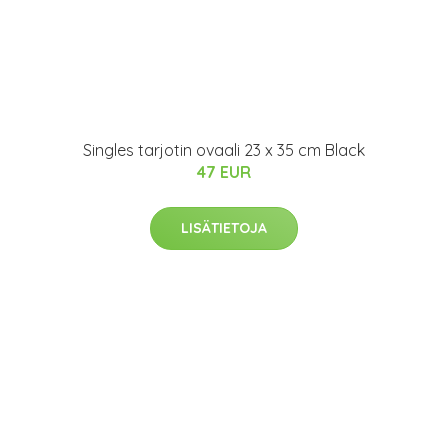
Singles tarjotin ovaali 23 x 35 cm Black
47 EUR
LISÄTIETOJA