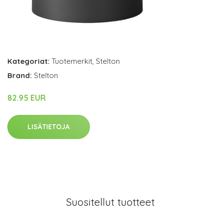
Kategoriat:
Tuotemerkit
,
Stelton
Brand:
Stelton
82.95 EUR
LISÄTIETOJA
Suositellut tuotteet