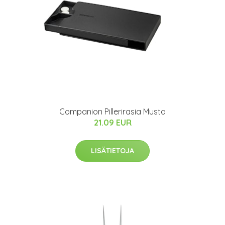
Companion Pillerirasia Musta
21.09 EUR
LISÄTIETOJA