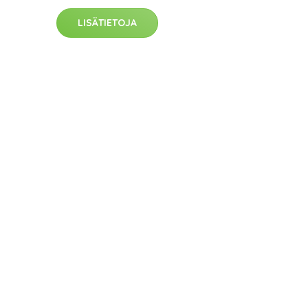
LISÄTIETOJA