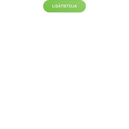
LISÄTIETOJA