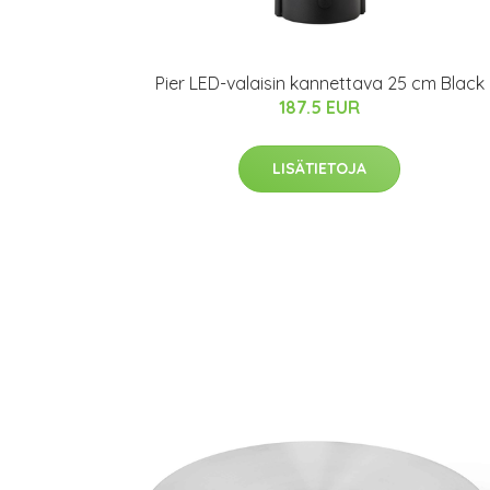
Pier LED-valaisin kannettava 25 cm Black
187.5 EUR
LISÄTIETOJA