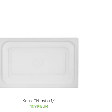
Kansi GN-astia 1/1
11.99 EUR