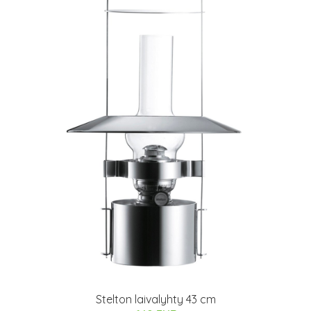
Stelton laivalyhty 43 cm