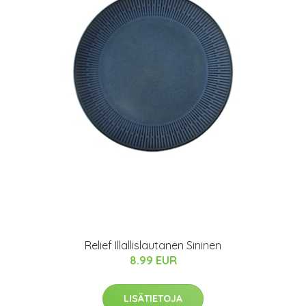
Relief Illallislautanen Sininen
8.99 EUR
LISÄTIETOJA