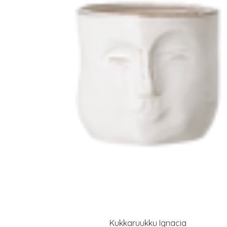
Kukkaruukku Ignacia