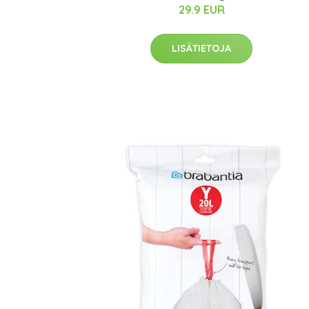
29.9 EUR
LISÄTIETOJA