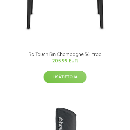
Bo Touch Bin Champagne 36 litraa
205.99 EUR
LISÄTIETOJA