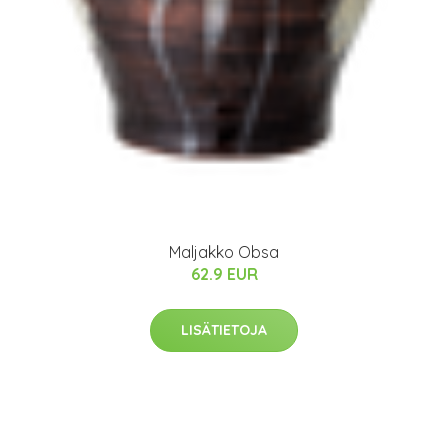
Maljakko Obsa
62.9 EUR
LISÄTIETOJA