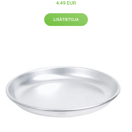
4.49 EUR
LISÄTIETOJA