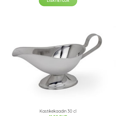
LISÄTIETOJA
Kastikekaadin 30 cl