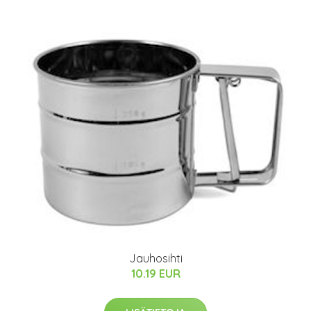
Jauhosihti
10.19 EUR