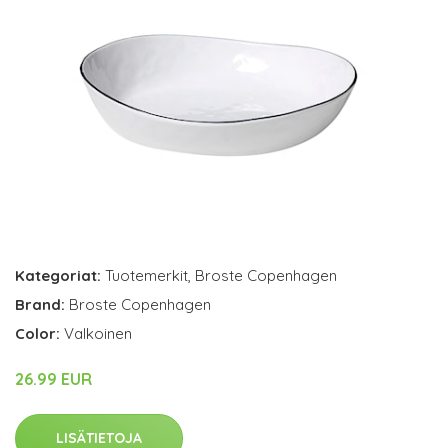
Kategoriat:
Tuotemerkit
,
Broste Copenhagen
Brand:
Broste Copenhagen
Color:
Valkoinen
26.99 EUR
LISÄTIETOJA