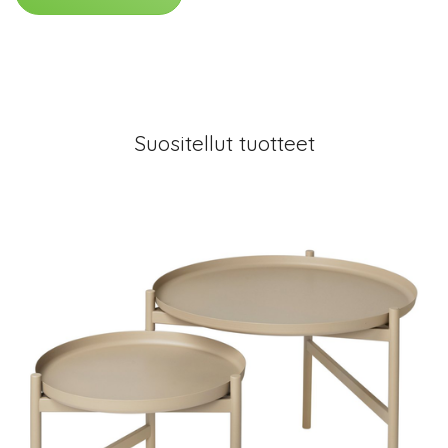
Suositellut tuotteet