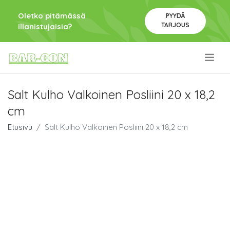
Oletko pitämässä
PYYDÄ
TARJOUS
illanistujaisia?
.
Salt Kulho Valkoinen Posliini 20 x 18,2
cm
Etusivu
Salt Kulho Valkoinen Posliini 20 x 18,2 cm