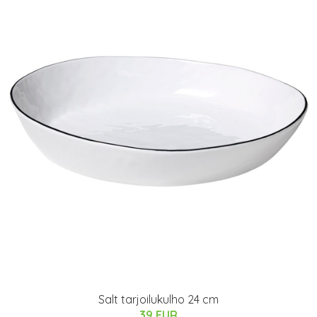
Salt tarjoilukulho 24 cm
39 EUR