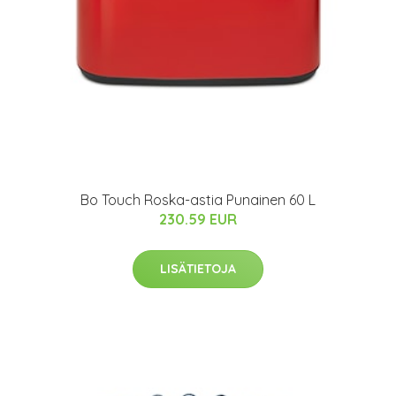
Bo Touch Roska-astia Punainen 60 L
230.59 EUR
LISÄTIETOJA