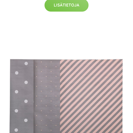
LISÄTIETOJA