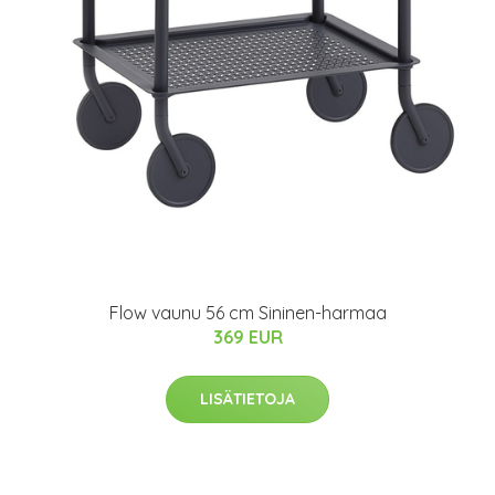
Flow vaunu 56 cm Sininen-harmaa
369 EUR
LISÄTIETOJA