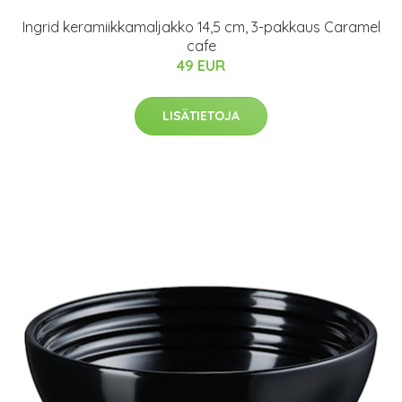
Ingrid keramiikkamaljakko 14,5 cm, 3-pakkaus Caramel
cafe
49 EUR
LISÄTIETOJA