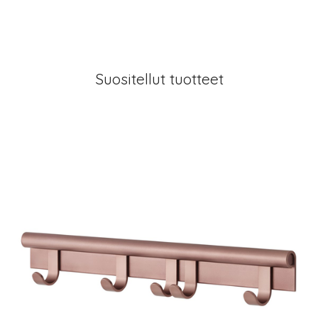
Suositellut tuotteet