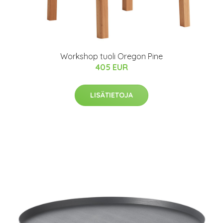
Workshop tuoli Oregon Pine
405 EUR
LISÄTIETOJA