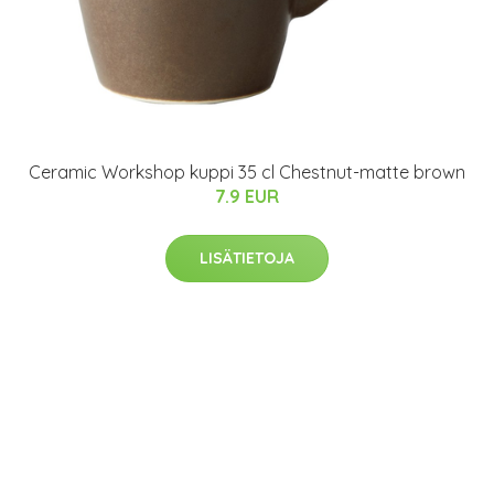
Ceramic Workshop kuppi 35 cl Chestnut-matte brown
7.9 EUR
LISÄTIETOJA