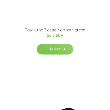
Raw kulho 3 osaa Northern green
55.5 EUR
LISÄTIETOJA