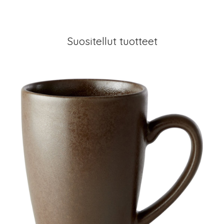
Suositellut tuotteet