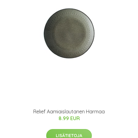
Relief Aamiaislautanen Harmaa
8.99 EUR
LISÄTIETOJA