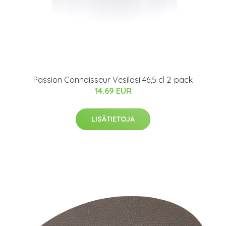
Passion Connaisseur Vesilasi 46,5 cl 2-pack
14.69 EUR
LISÄTIETOJA