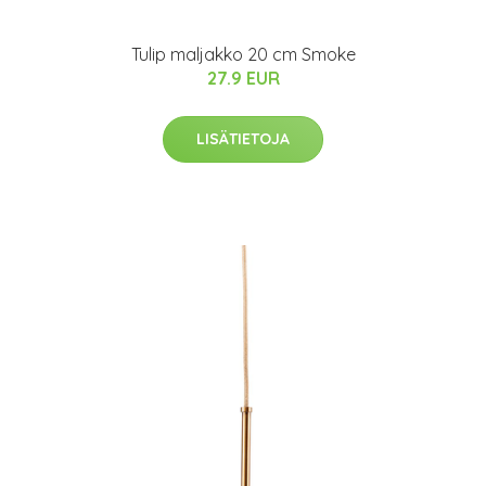
Tulip maljakko 20 cm Smoke
27.9 EUR
LISÄTIETOJA