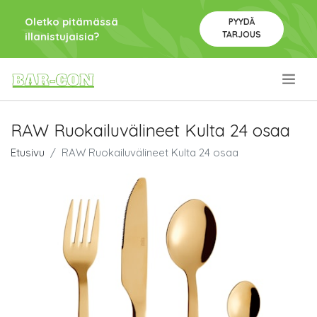
Oletko pitämässä
PYYDÄ
TARJOUS
illanistujaisia?
.
RAW Ruokailuvälineet Kulta 24 osaa
Etusivu
RAW Ruokailuvälineet Kulta 24 osaa