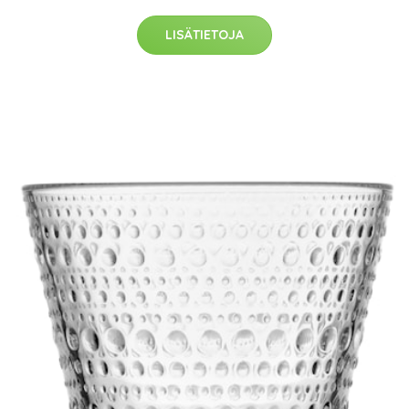
LISÄTIETOJA