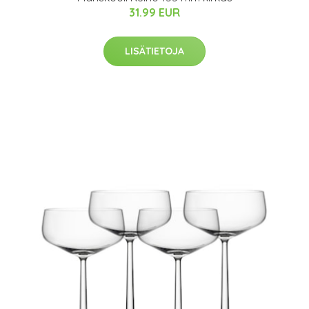
31.99 EUR
LISÄTIETOJA