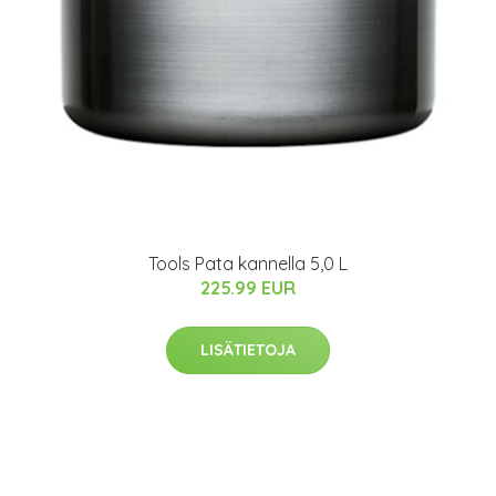
Tools Pata kannella 5,0 L
225.99 EUR
LISÄTIETOJA