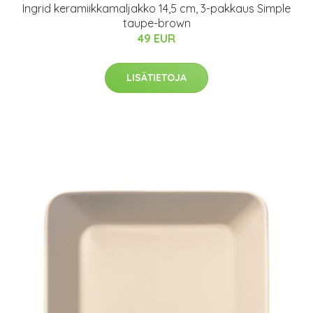
Ingrid keramiikkamaljakko 14,5 cm, 3-pakkaus Simple
taupe-brown
49 EUR
LISÄTIETOJA