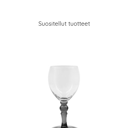
Suositellut tuotteet