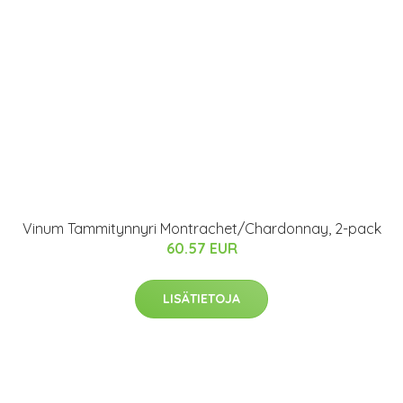
Vinum Tammitynnyri Montrachet/Chardonnay, 2-pack
60.57 EUR
LISÄTIETOJA