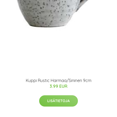
Kuppi Rustic Harmaa/Sininen 9cm
3.99 EUR
LISÄTIETOJA