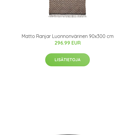
Matto Ranjar Luonnonvärinen 90x300 cm
296.99 EUR
LISÄTIETOJA