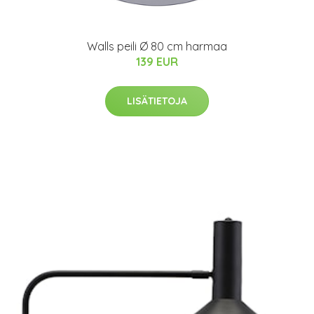
Walls peili Ø 80 cm harmaa
139 EUR
LISÄTIETOJA