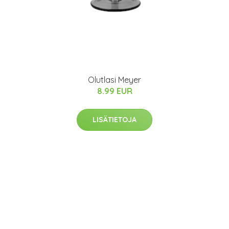
Olutlasi Meyer
8.99 EUR
LISÄTIETOJA