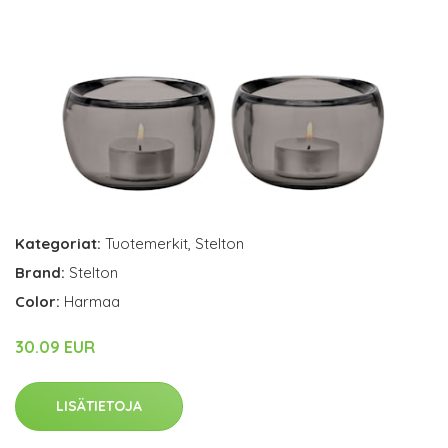
Kategoriat:
Tuotemerkit
,
Stelton
Brand:
Stelton
Color:
Harmaa
30.09 EUR
LISÄTIETOJA