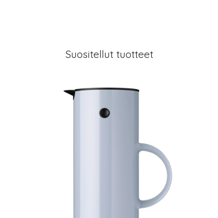
Suositellut tuotteet