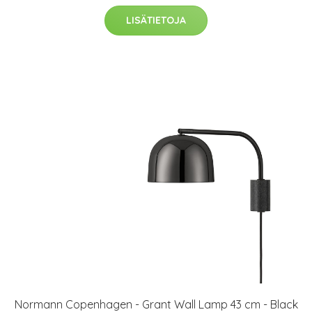
LISÄTIETOJA
Normann Copenhagen - Grant Wall Lamp 43 cm - Black