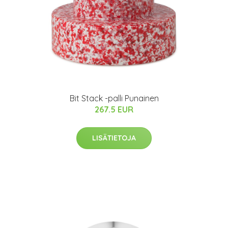
Bit Stack -palli Punainen
267.5 EUR
LISÄTIETOJA