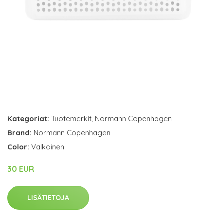
Kategoriat:
Tuotemerkit
,
Normann Copenhagen
Brand:
Normann Copenhagen
Color:
Valkoinen
30 EUR
LISÄTIETOJA