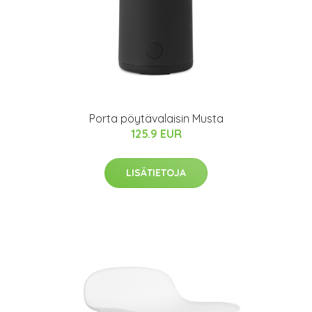
Porta pöytävalaisin Musta
125.9 EUR
LISÄTIETOJA