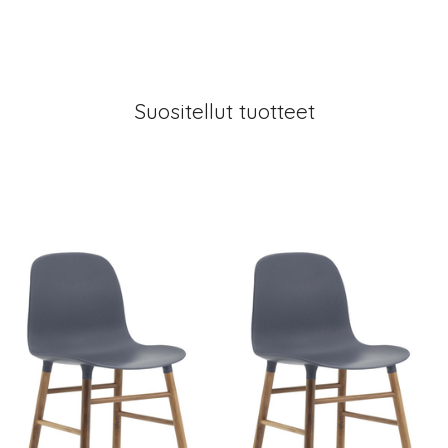
Suositellut tuotteet