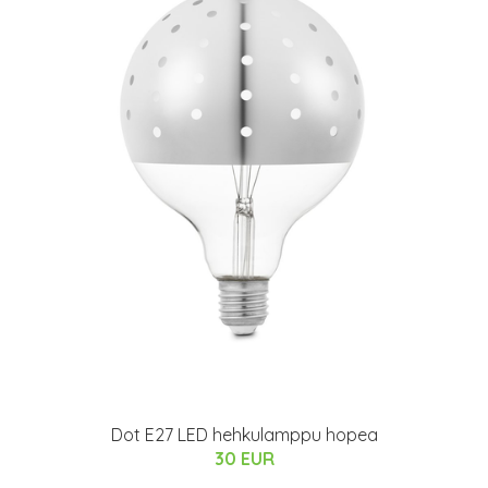
Dot E27 LED hehkulamppu hopea
30 EUR