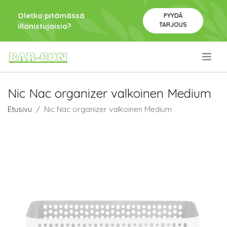
Oletko pitämässä
PYYDÄ
TARJOUS
illanistujaisia?
.
Nic Nac organizer valkoinen Medium
Etusivu
Nic Nac organizer valkoinen Medium