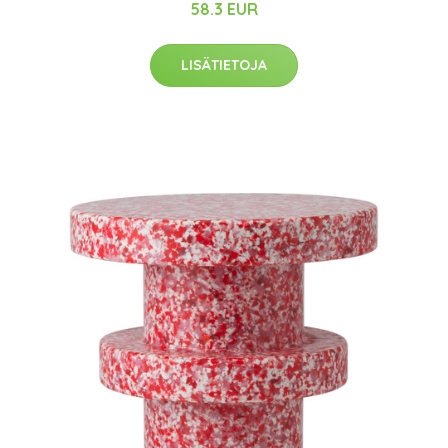
58.3 EUR
LISÄTIETOJA