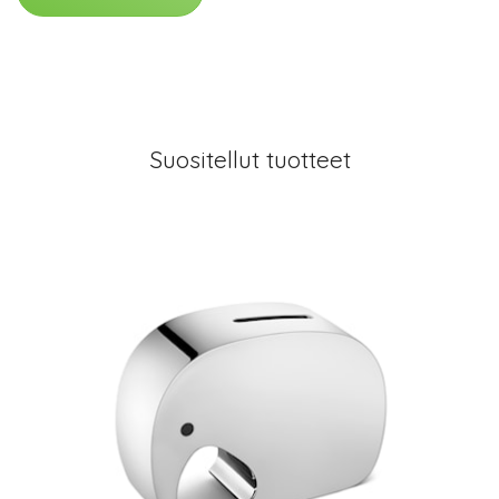
Suositellut tuotteet