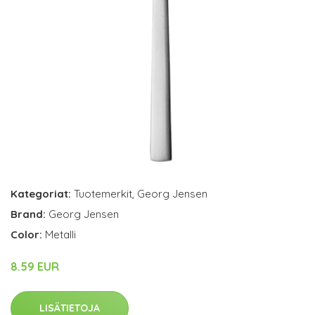
Kategoriat:
Tuotemerkit
,
Georg Jensen
Brand:
Georg Jensen
Color:
Metalli
8.59 EUR
LISÄTIETOJA