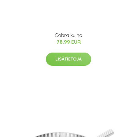
Cobra kulho
78.99 EUR
LISÄTIETOJA