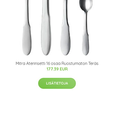
Mitra Aterinsetti 16 osaa Ruostumaton Teräs
177.39 EUR
LISÄTIETOJA