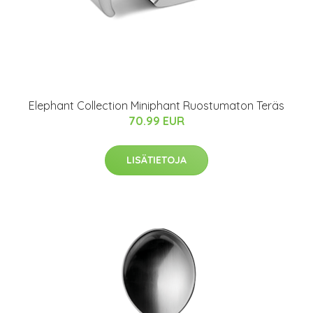
Elephant Collection Miniphant Ruostumaton Teräs
70.99 EUR
LISÄTIETOJA