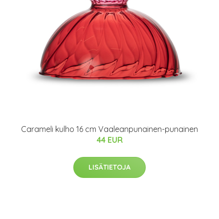
Carameli kulho 16 cm Vaaleanpunainen-punainen
44 EUR
LISÄTIETOJA