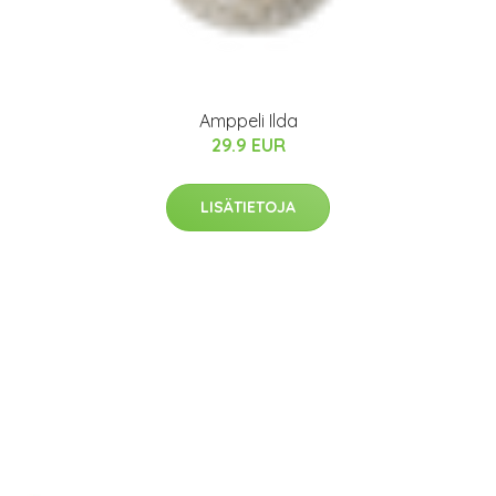
Amppeli Ilda
29.9 EUR
LISÄTIETOJA