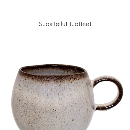
Suositellut tuotteet