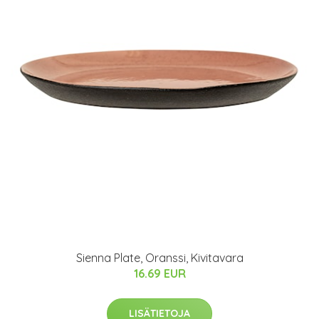
Sienna Plate, Oranssi, Kivitavara
16.69 EUR
LISÄTIETOJA