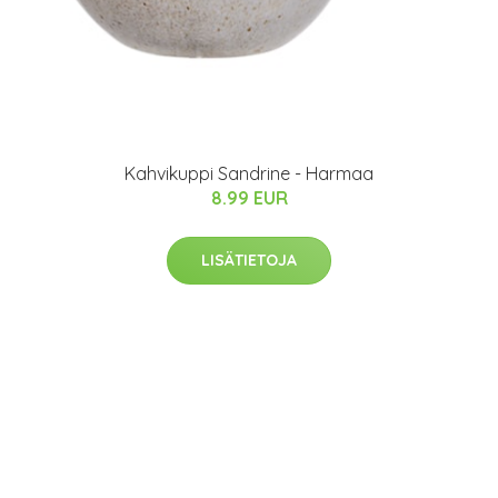
Kahvikuppi Sandrine - Harmaa
8.99 EUR
LISÄTIETOJA