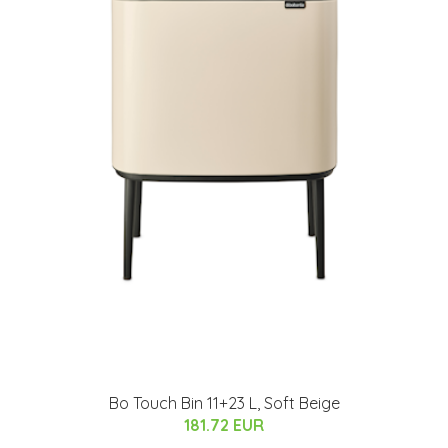
Bo Touch Bin 11+23 L, Soft Beige
181.72 EUR