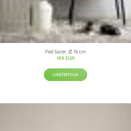
Peili Sister, Ø 76 cm
199 EUR
LISÄTIETOJA