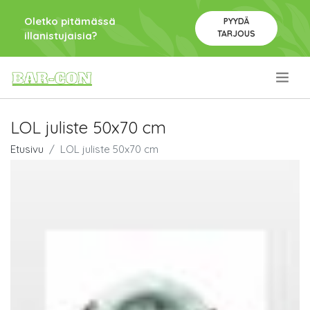
Oletko pitämässä
PYYDÄ
TARJOUS
illanistujaisia?
.
LOL juliste 50x70 cm
Etusivu
LOL juliste 50x70 cm