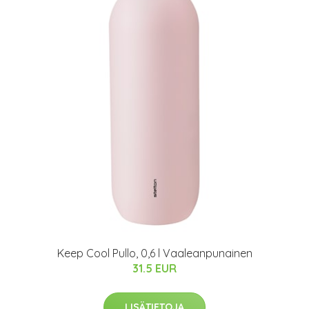
Keep Cool Pullo, 0,6 l Vaaleanpunainen
31.5 EUR
LISÄTIETOJA