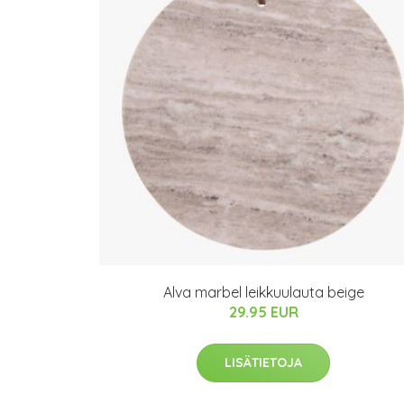
Alva marbel leikkuulauta beige
29.95 EUR
LISÄTIETOJA