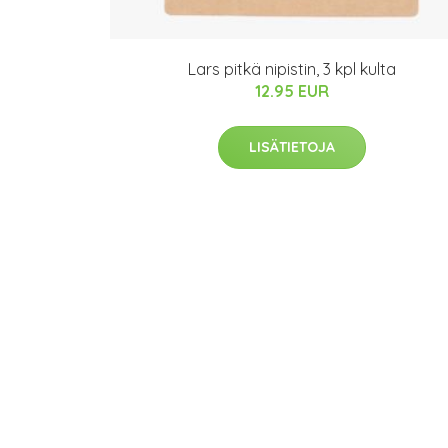
Lars pitkä nipistin, 3 kpl kulta
12.95 EUR
LISÄTIETOJA