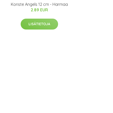
Koriste Angels 12 cm - Harmaa
2.89 EUR
LISÄTIETOJA