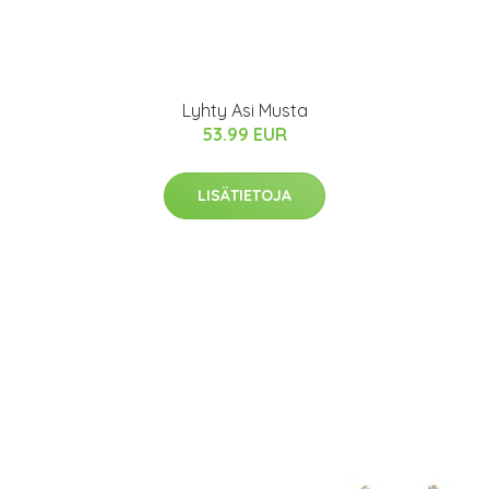
Lyhty Asi Musta
53.99 EUR
LISÄTIETOJA