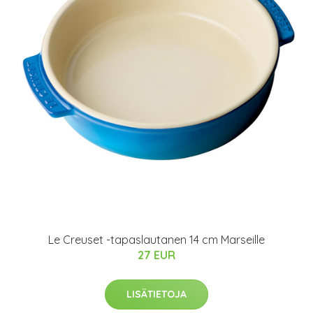
Le Creuset -tapaslautanen 14 cm Marseille
27 EUR
LISÄTIETOJA