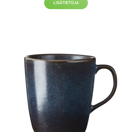
LISÄTIETOJA