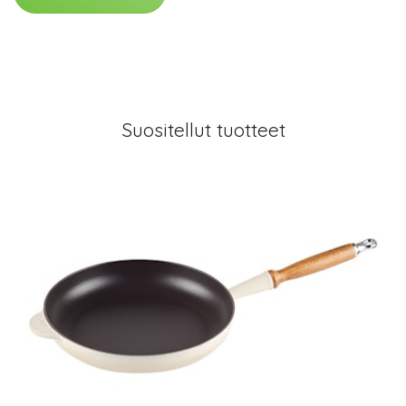
Suositellut tuotteet