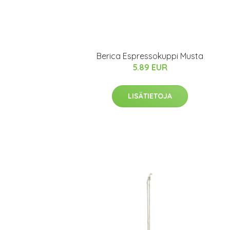
Berica Espressokuppi Musta
5.89 EUR
LISÄTIETOJA