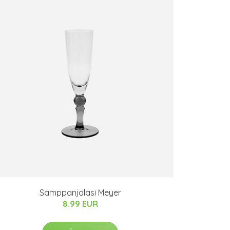
Samppanjalasi Meyer
8.99 EUR