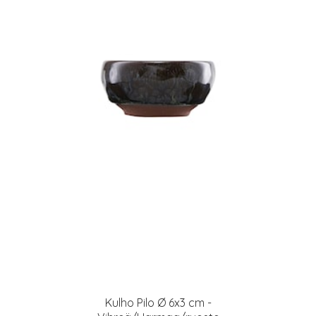
Kulho Pilo Ø 6x3 cm -