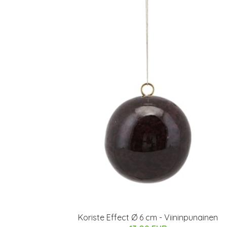
Koriste Effect Ø 6 cm - Viininpunainen