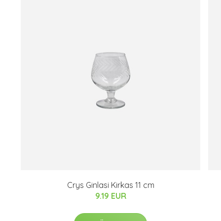
Crys Ginlasi Kirkas 11 cm
9.19 EUR