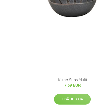
Kulho Suns Multi
7.69 EUR
LISÄTIETOJA