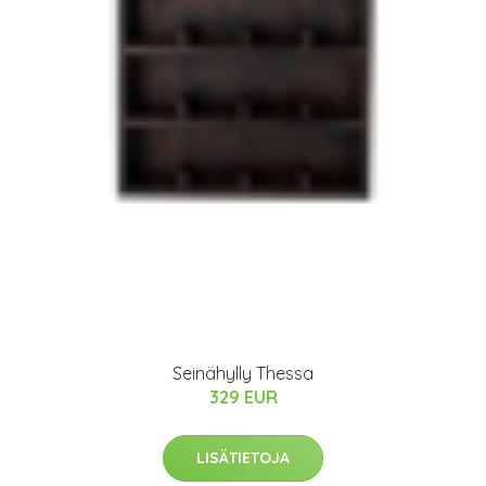
Seinähylly Thessa
329 EUR
LISÄTIETOJA