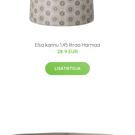
Elsa kannu 1,45 litraa Harmaa
28.9 EUR
LISÄTIETOJA