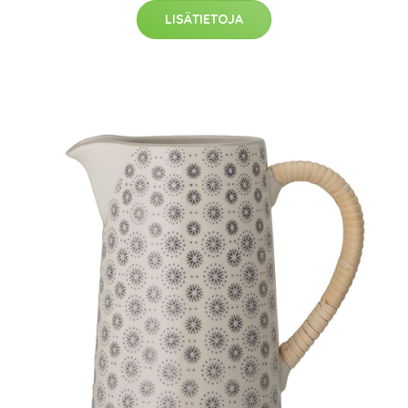
LISÄTIETOJA