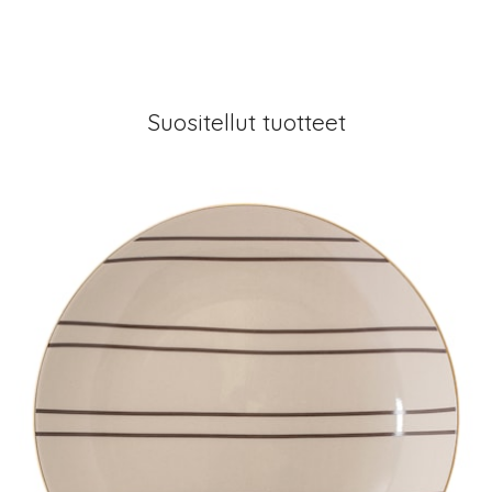
Suositellut tuotteet