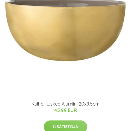
Kulho Ruskea Alumiini 20x9,5cm
45.99 EUR
LISÄTIETOJA