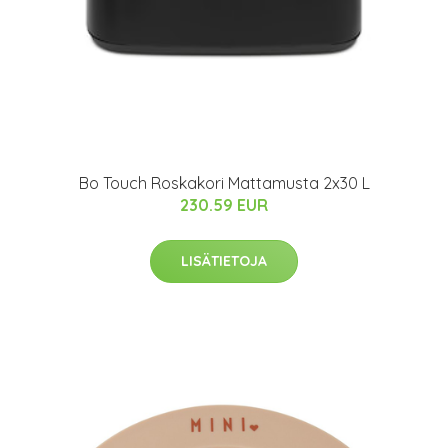
Bo Touch Roskakori Mattamusta 2x30 L
230.59 EUR
LISÄTIETOJA