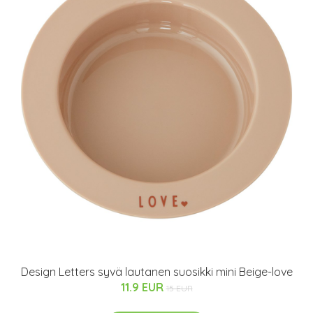
Design Letters syvä lautanen suosikki mini Beige-love
11.9 EUR
15 EUR