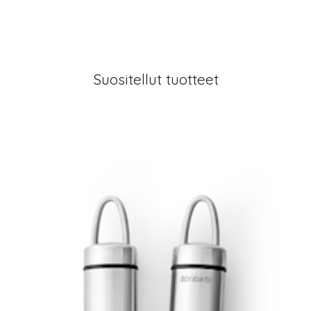
Suositellut tuotteet