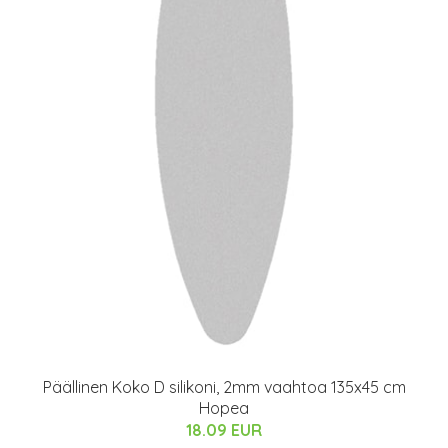
Päällinen Koko D silikoni, 2mm vaahtoa 135x45 cm
Hopea
18.09 EUR