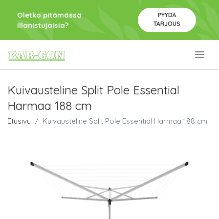
Oletko pitämässä
PYYDÄ
TARJOUS
illanistujaisia?
.
Kuivausteline Split Pole Essential
Harmaa 188 cm
Etusivu
Kuivausteline Split Pole Essential Harmaa 188 cm