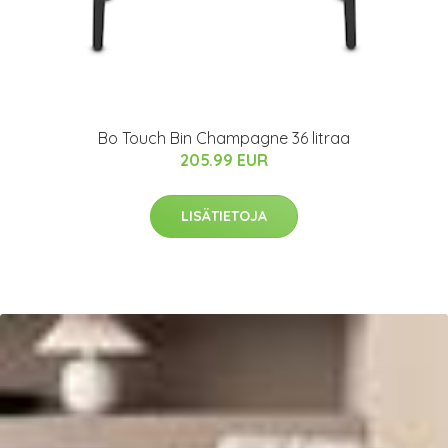
Bo Touch Bin Champagne 36 litraa
205.99 EUR
LISÄTIETOJA