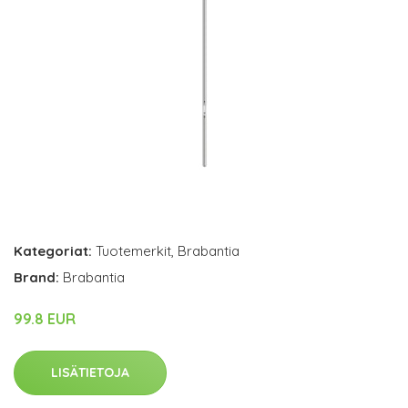
Kategoriat:
Tuotemerkit
,
Brabantia
Brand:
Brabantia
99.8 EUR
LISÄTIETOJA