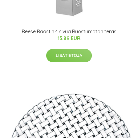
Reese Raastin 4 sivua Ruostumaton teräs
13.89 EUR
LISÄTIETOJA