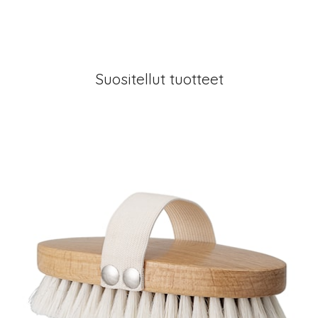
Suositellut tuotteet