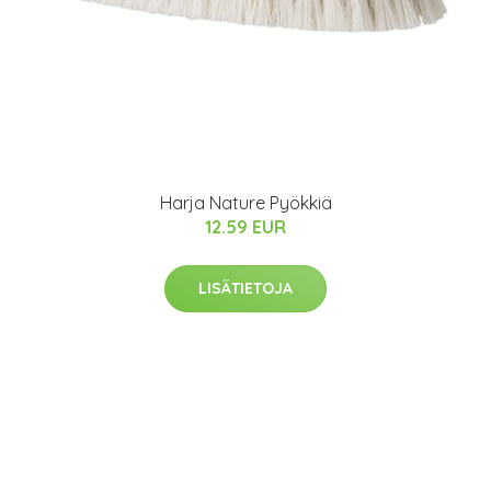
Harja Nature Pyökkiä
12.59 EUR
LISÄTIETOJA