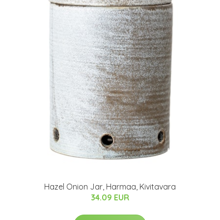
Hazel Onion Jar, Harmaa, Kivitavara
34.09 EUR