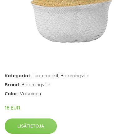
Kategoriat:
Tuotemerkit
,
Bloomingville
Brand:
Bloomingville
Color:
Valkoinen
16 EUR
LISÄTIETOJA