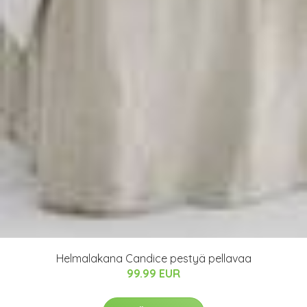
Helmalakana Candice pestyä pellavaa
99.99 EUR