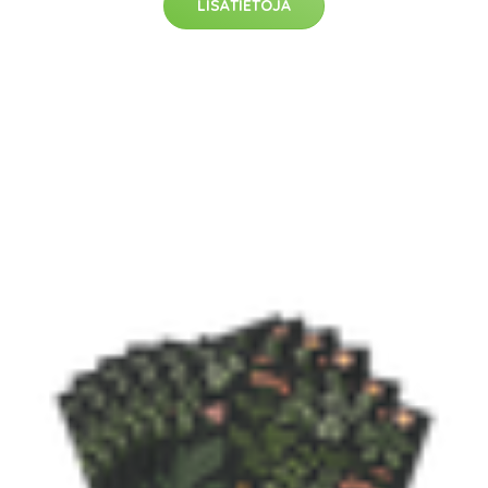
LISÄTIETOJA