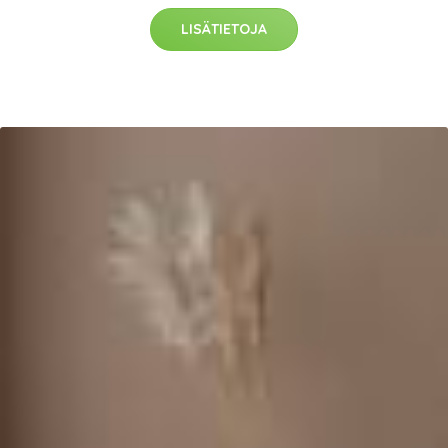
LISÄTIETOJA