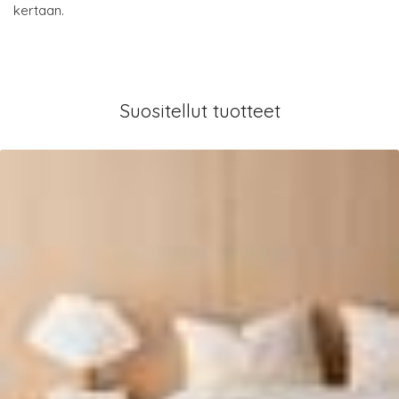
kertaan.
Suositellut tuotteet