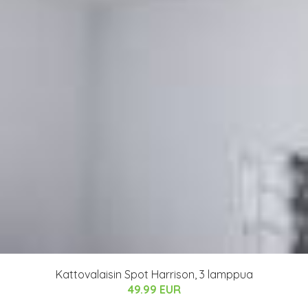
Kattovalaisin Spot Harrison, 3 lamppua
49.99 EUR