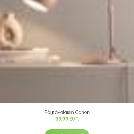
Pöytävalaisin Canon
99.99 EUR