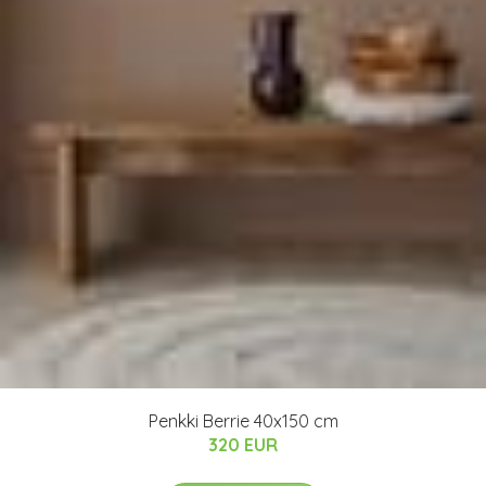
Penkki Berrie 40x150 cm
320 EUR