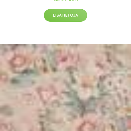
LISÄTIETOJA