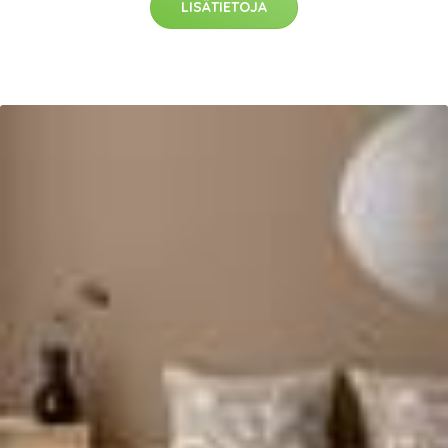
LISÄTIETOJA