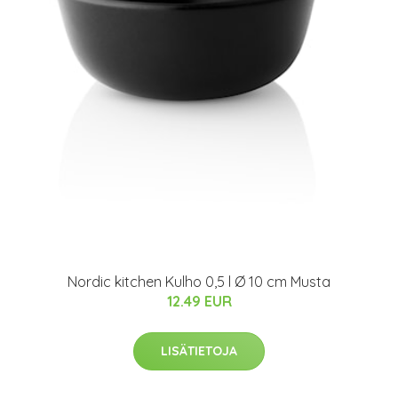
Nordic kitchen Kulho 0,5 l Ø 10 cm Musta
12.49 EUR
LISÄTIETOJA