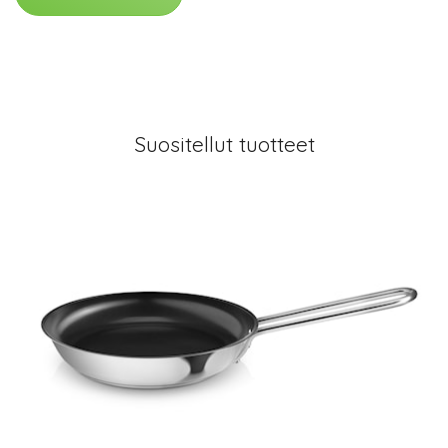
Suositellut tuotteet