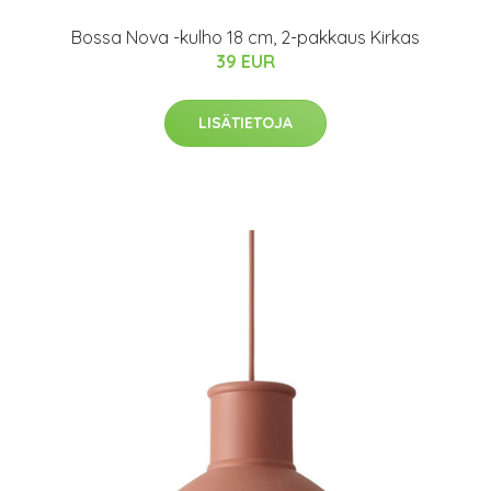
Bossa Nova -kulho 18 cm, 2-pakkaus Kirkas
39 EUR
LISÄTIETOJA