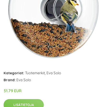
Kategoriat:
Tuotemerkit
,
Eva Solo
Brand:
Eva Solo
51.79 EUR
LISÄTIETOJA