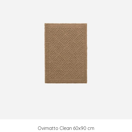
Ovimatto Clean 60x90 cm