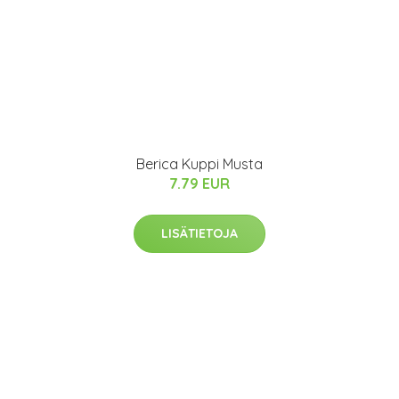
Berica Kuppi Musta
7.79 EUR
LISÄTIETOJA