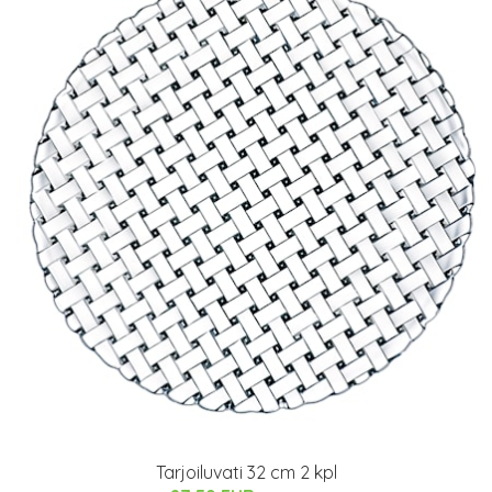
Tarjoiluvati 32 cm 2 kpl