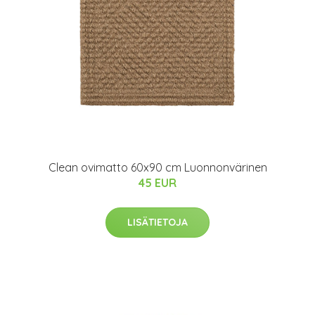
Clean ovimatto 60x90 cm Luonnonvärinen
45 EUR
LISÄTIETOJA