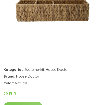
Kategoriat:
Tuotemerkit
,
House Doctor
Brand:
House Doctor
Color:
Natural
29 EUR