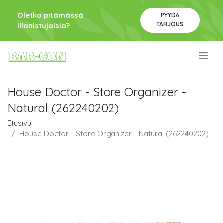
Oletko pitämässä
PYYDÄ
TARJOUS
illanistujaisia?
.
House Doctor - Store Organizer -
Natural (262240202)
Etusivu
House Doctor - Store Organizer - Natural (262240202)