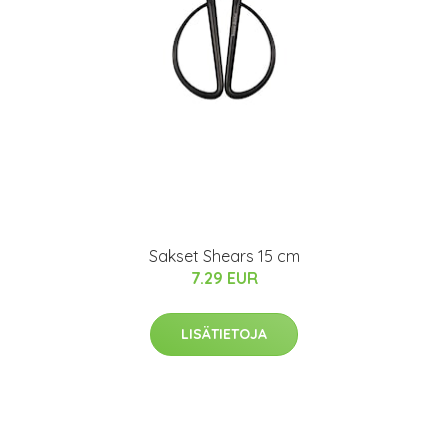
Sakset Shears 15 cm
7.29 EUR
LISÄTIETOJA