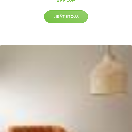
LISÄTIETOJA