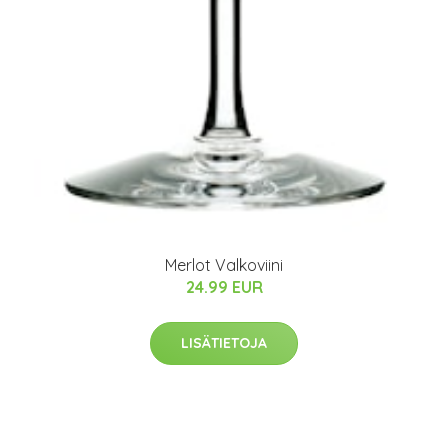
Merlot Valkoviini
24.99 EUR
LISÄTIETOJA