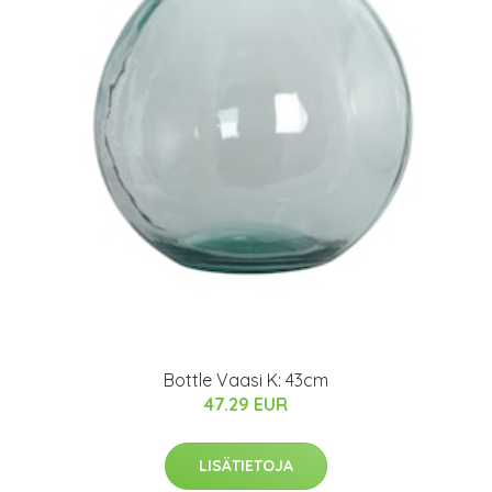
Bottle Vaasi K: 43cm
47.29 EUR
LISÄTIETOJA