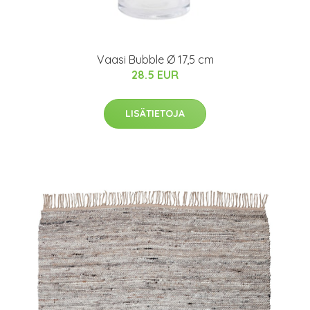
Vaasi Bubble Ø 17,5 cm
28.5 EUR
LISÄTIETOJA