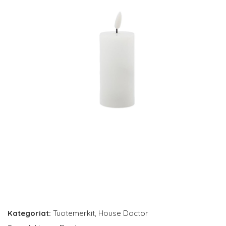
Kategoriat:
Tuotemerkit
,
House Doctor