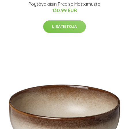
Pöytävalaisin Precise Mattamusta
130.99 EUR
LISÄTIETOJA