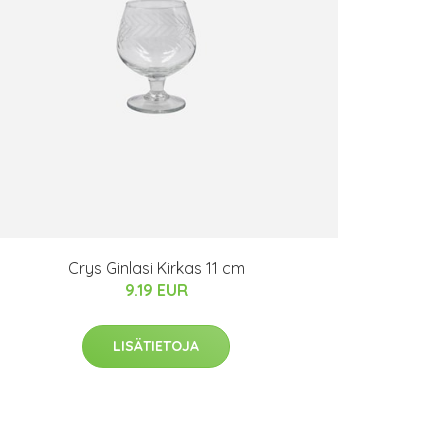
Crys Ginlasi Kirkas 11 cm
9.19 EUR
LISÄTIETOJA