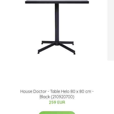
House Doctor - Table Helo 80 x 80 cm -
Black (210920700)
259 EUR