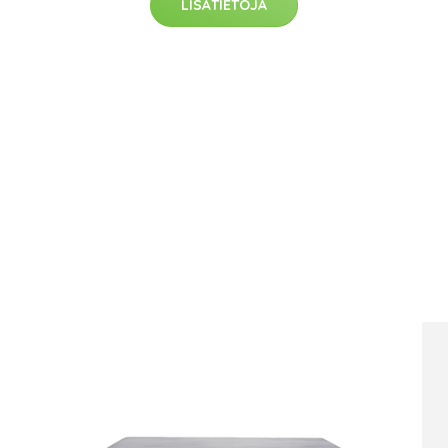
LISÄTIETOJA