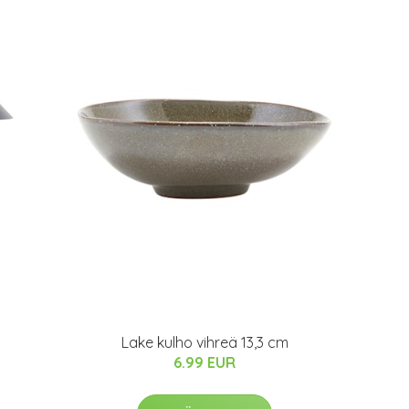
Lake kulho vihreä 13,3 cm
6.99 EUR