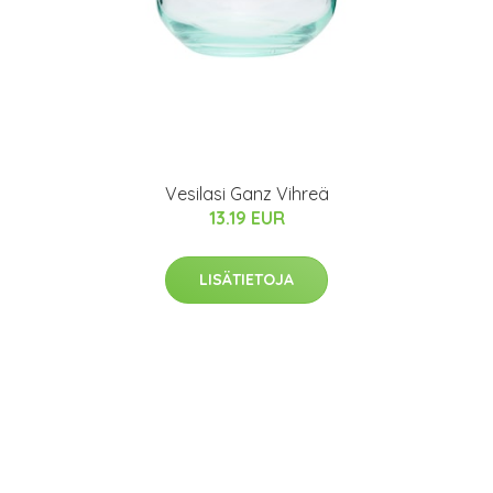
Vesilasi Ganz Vihreä
13.19 EUR
LISÄTIETOJA