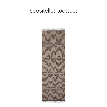
Suositellut tuotteet