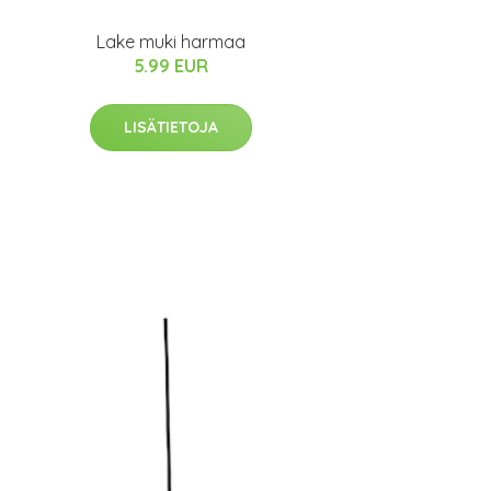
Lake muki harmaa
5.99 EUR
LISÄTIETOJA