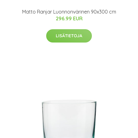
Matto Ranjar Luonnonvärinen 90x300 cm
296.99 EUR
LISÄTIETOJA