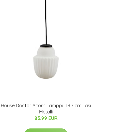
House Doctor Acorn Lamppu 18.7 cm Lasi
Metalli
85.99 EUR