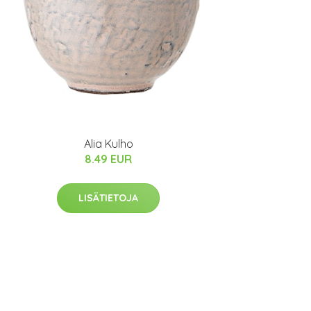
Alia Kulho
8.49 EUR
LISÄTIETOJA