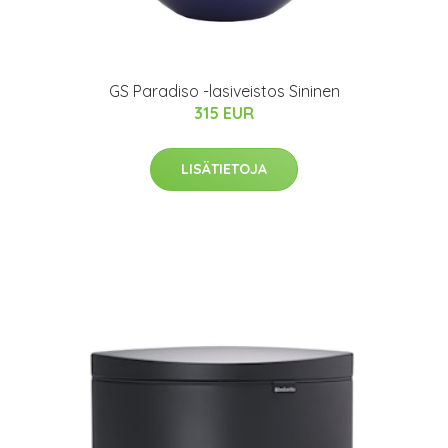
GS Paradiso -lasiveistos Sininen
315 EUR
LISÄTIETOJA