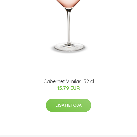
Cabernet Viinilasi 52 cl
15.79 EUR
LISÄTIETOJA