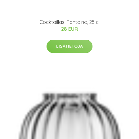
Cocktaillasi Fontaine, 25 cl
28 EUR
LISÄTIETOJA