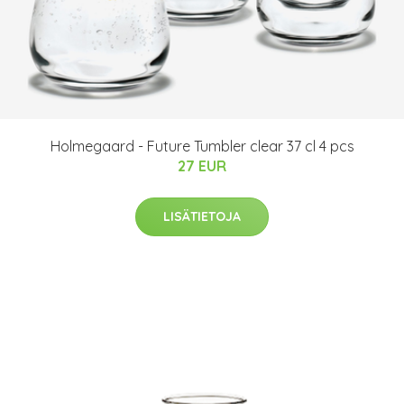
Holmegaard - Future Tumbler clear 37 cl 4 pcs
27 EUR
LISÄTIETOJA