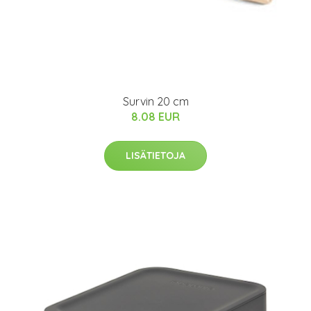
Survin 20 cm
8.08 EUR
LISÄTIETOJA