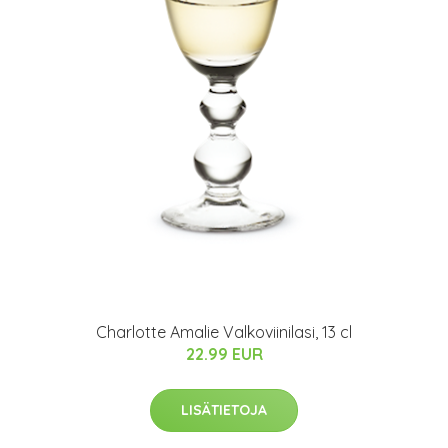
Charlotte Amalie Valkoviinilasi, 13 cl
22.99 EUR
LISÄTIETOJA