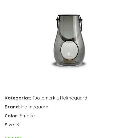
Kategoriat:
Tuotemerkit
,
Holmegaard
Brand:
Holmegaard
Color:
Smoke
Size:
S