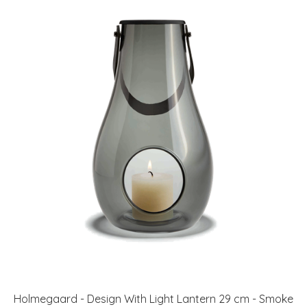
Holmegaard - Design With Light Lantern 29 cm - Smoke