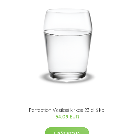
Perfection Vesilasi kirkas 23 cl 6 kpl
54.09 EUR
LISÄTIETOJA