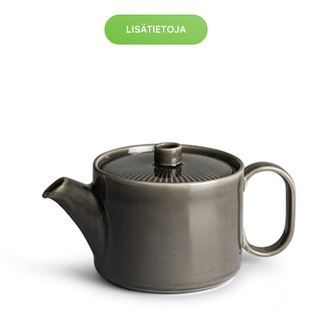
LISÄTIETOJA