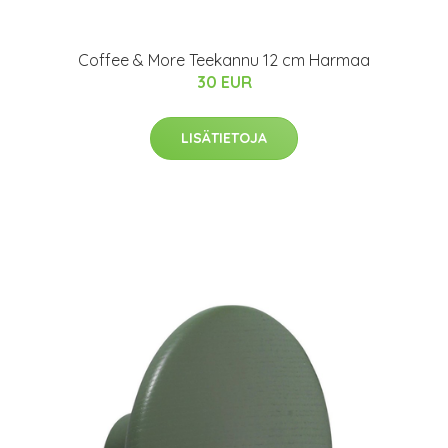
Coffee & More Teekannu 12 cm Harmaa
30 EUR
LISÄTIETOJA