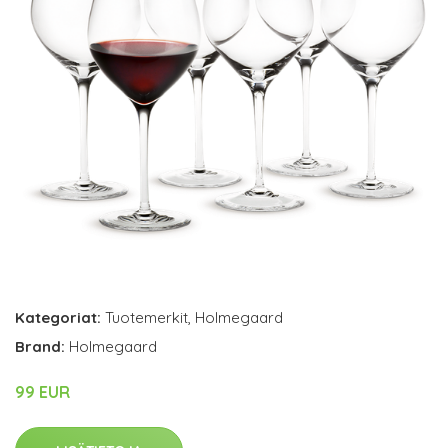
Kategoriat:
Tuotemerkit
,
Holmegaard
Brand:
Holmegaard
99 EUR