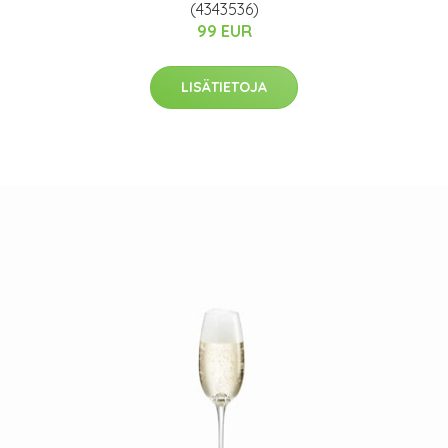
(4343536)
99 EUR
LISÄTIETOJA