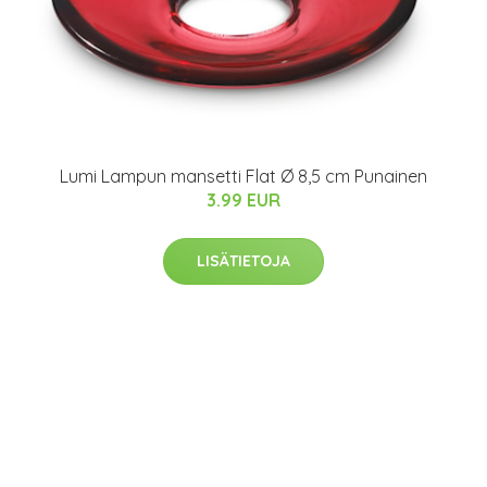
Lumi Lampun mansetti Flat Ø 8,5 cm Punainen
3.99 EUR
LISÄTIETOJA