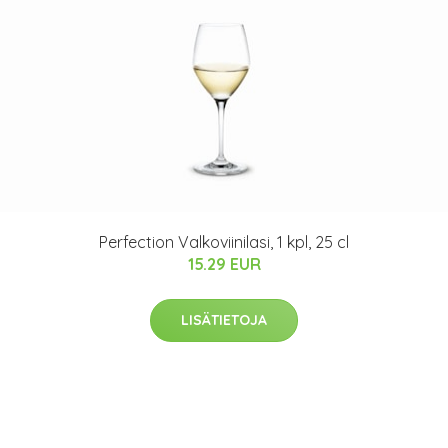
Perfection Valkoviinilasi, 1 kpl, 25 cl
15.29 EUR
LISÄTIETOJA