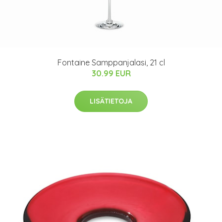
Fontaine Samppanjalasi, 21 cl
30.99 EUR
LISÄTIETOJA