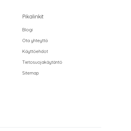
Pikalinkit
Blogi
Ota yhteyttä
Käyttöehdot
Tietosuojakäytäntö
Sitemap