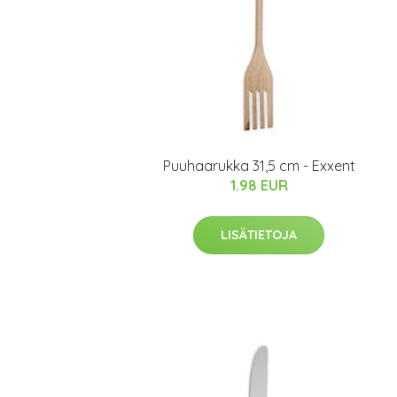
Puuhaarukka 31,5 cm - Exxent
1.98 EUR
LISÄTIETOJA