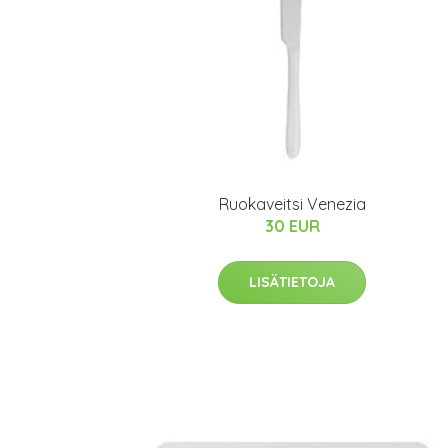
Ruokaveitsi Venezia
30 EUR
LISÄTIETOJA