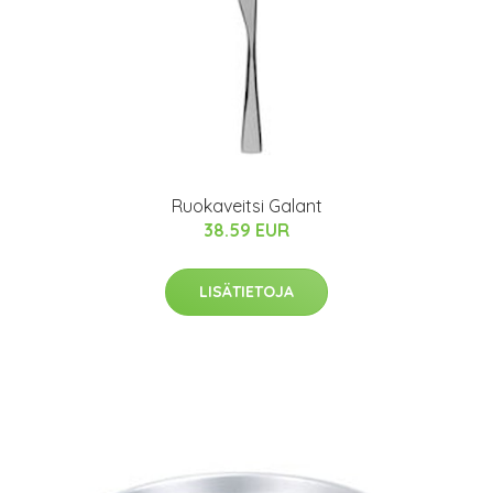
Ruokaveitsi Galant
38.59 EUR
LISÄTIETOJA