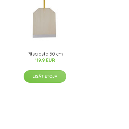
Pitsalasta 50 cm
119.9 EUR
LISÄTIETOJA